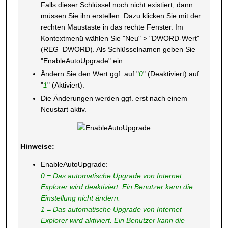
Falls dieser Schlüssel noch nicht existiert, dann
müssen Sie ihn erstellen. Dazu klicken Sie mit der
rechten Maustaste in das rechte Fenster. Im
Kontextmenü wählen Sie "Neu" > "DWORD-Wert"
(REG_DWORD). Als Schlüsselnamen geben Sie
"EnableAutoUpgrade" ein.
Ändern Sie den Wert ggf. auf "
0
" (Deaktiviert) auf
"
1
" (Aktiviert).
Die Änderungen werden ggf. erst nach einem
Neustart aktiv.
Hinweise:
EnableAutoUpgrade:
0 = Das automatische Upgrade von Internet
Explorer wird deaktiviert. Ein Benutzer kann die
Einstellung nicht ändern.
1 = Das automatische Upgrade von Internet
Explorer wird aktiviert. Ein Benutzer kann die