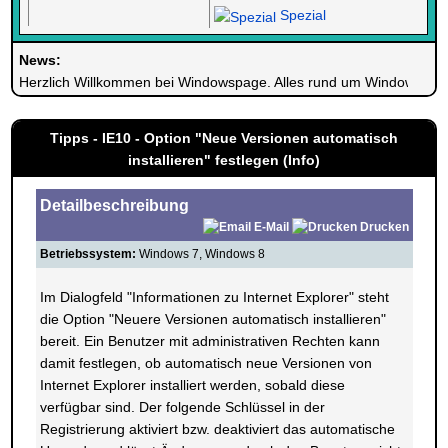
Spezial
News:
Herzlich Willkommen bei Windowspage. Alles rund um Windows.
Tipps - IE10 - Option "Neue Versionen automatisch
installieren" festlegen (Info)
Detailbeschreibung
E-Mail
Drucken
Betriebssystem:
Windows 7, Windows 8
Im Dialogfeld "Informationen zu Internet Explorer" steht
die Option "Neuere Versionen automatisch installieren"
bereit. Ein Benutzer mit administrativen Rechten kann
damit festlegen, ob automatisch neue Versionen von
Internet Explorer installiert werden, sobald diese
verfügbar sind. Der folgende Schlüssel in der
Registrierung aktiviert bzw. deaktiviert das automatische