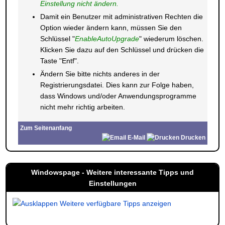
Einstellung nicht ändern.
Damit ein Benutzer mit administrativen Rechten die
Option wieder ändern kann, müssen Sie den
Schlüssel "
EnableAutoUpgrade
" wiederum löschen.
Klicken Sie dazu auf den Schlüssel und drücken die
Taste "Entf".
Ändern Sie bitte nichts anderes in der
Registrierungsdatei. Dies kann zur Folge haben,
dass Windows und/oder Anwendungsprogramme
nicht mehr richtig arbeiten.
Zum Seitenanfang
E-Mail
Drucken
Windowspage - Weitere interessante Tipps und
Einstellungen
Weitere verfügbare Tipps anzeigen