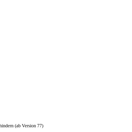
rhindern (ab Version 77)