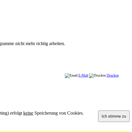
ramme nicht mehr richtig arbeiten.
E-Mail
Drucken
ting) erfolgt
keine
Speicherung von Cookies.