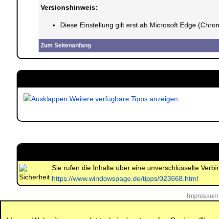
Versionshinweis:
Diese Einstellung gilt erst ab Microsoft Edge (Chro
Zum Seitenanfang
Weitere verfügbare Tipps anzeigen
Sie rufen die Inhalte über eine unverschlüsselte Ver
https://www.windowspage.de/tipps/023668.html
Impressum