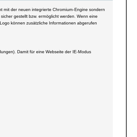
cht mit der neuen integrierte Chromium-Engine sondern
 sicher gestellt bzw. ermöglicht werden. Wenn eine
s Logo können zusätzliche Informationen abgerufen
ellungen). Damit für eine Webseite der IE-Modus