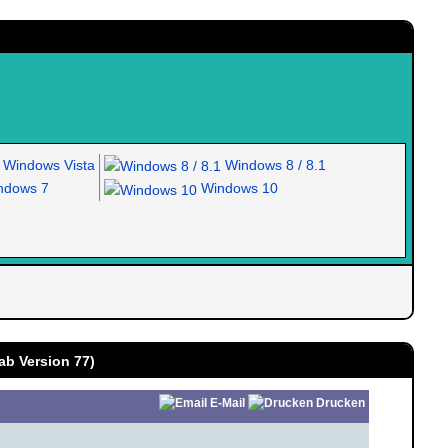
Windows Vista
Windows 8 / 8.1
dows 7
Windows 10
ab Version 77)
E-Mail
Drucken