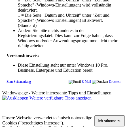
Sprache" (Windows-Einstellungen) wird vollständig
deaktiviert.
1 = Die Seite "Datum und Uhrzeit" unter "Zeit und
Sprache" (Windows-Einstellungen) ist aktiviert.
(Standard)
Ändern Sie bitte nichts anderes in der
Registrierungsdatei. Dies kann zur Folge haben, dass
Windows und/oder Anwendungsprogramme nicht mehr
richtig arbeiten.
Versionshinweis:
Diese Einstellung steht nur unter Windows 10 Pro,
Business, Enterprise und Education bereit.
Zum Seitenanfang
E-Mail
Drucken
Windowspage - Weitere interessante Tipps und Einstellungen
Weitere verfügbare Tipps anzeigen
Unsere Webseite verwendet technisch notwendige
Cookies ("berechtigtes Interesse").