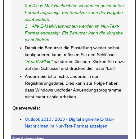
0 = Die E-Mail-Nachrichten werden im gesendeten
Format angezeigt. Ein Benutzer kann die Vorgabe
nicht ändern.
1 = Alle E-Mail-Nachrichten werden im Nur-Text-
Format angezeigt. Ein Benutzer kann die Vorgabe
nicht ändern.
Damit ein Benutzer die Einstellung wieder selbst
konfigurieren kann, müssen Sie den Schlüssel
"
ReadAsPlain
" wiederum löschen. Klicken Sie dazu
auf den Schlüssel und drücken die Taste "Entf".
Ändern Sie bitte nichts anderes in der
Registrierungsdatei. Dies kann zur Folge haben,
dass Windows und/oder Anwendungsprogramme
nicht mehr richtig arbeiten.
Querverweis:
Outlook 2010 / 2013 - Digital signierte E-Mail-
Nachrichten im Nur-Text-Format anzeigen