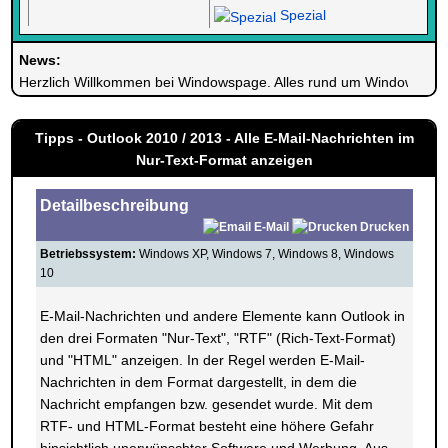
Spezial
News:
Herzlich Willkommen bei Windowspage. Alles rund um Windows.
Tipps - Outlook 2010 / 2013 - Alle E-Mail-Nachrichten im
Nur-Text-Format anzeigen
Detailbeschreibung
E-Mail
Drucken
Betriebssystem:
Windows XP, Windows 7, Windows 8, Windows
10
E-Mail-Nachrichten und andere Elemente kann Outlook in
den drei Formaten "Nur-Text", "RTF" (Rich-Text-Format)
und "HTML" anzeigen. In der Regel werden E-Mail-
Nachrichten in dem Format dargestellt, in dem die
Nachricht empfangen bzw. gesendet wurde. Mit dem
RTF- und HTML-Format besteht eine höhere Gefahr