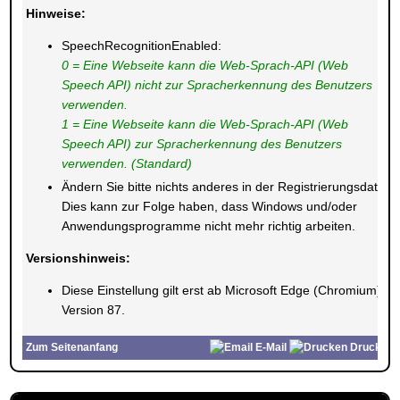
Hinweise:
SpeechRecognitionEnabled:
0 = Eine Webseite kann die Web-Sprach-API (Web
Speech API) nicht zur Spracherkennung des Benutzers
verwenden
.
1 = Eine Webseite kann die Web-Sprach-API (Web
Speech API) zur Spracherkennung des Benutzers
verwenden. (Standard)
Ändern Sie bitte nichts anderes in der Registrierungsdatei.
Dies kann zur Folge haben, dass Windows und/oder
Anwendungsprogramme nicht mehr richtig arbeiten.
Versionshinweis:
Diese Einstellung gilt erst ab Microsoft Edge (Chromium)
Version 87.
Zum Seitenanfang
E-Mail
Drucken