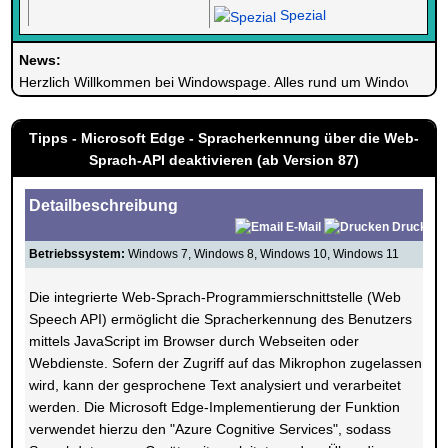
Spezial
News:
Herzlich Willkommen bei Windowspage. Alles rund um Windows.
Tipps - Microsoft Edge - Spracherkennung über die Web-
Sprach-API deaktivieren (ab Version 87)
Detailbeschreibung
E-Mail
Drucken
Betriebssystem:
Windows 7, Windows 8, Windows 10, Windows 11
Die integrierte Web-Sprach-Programmierschnittstelle (Web
Speech API) ermöglicht die Spracherkennung des Benutzers
mittels JavaScript im Browser durch Webseiten oder
Webdienste. Sofern der Zugriff auf das Mikrophon zugelassen
wird, kann der gesprochene Text analysiert und verarbeitet
werden. Die Microsoft Edge-Implementierung der Funktion
verwendet hierzu den "Azure Cognitive Services", sodass