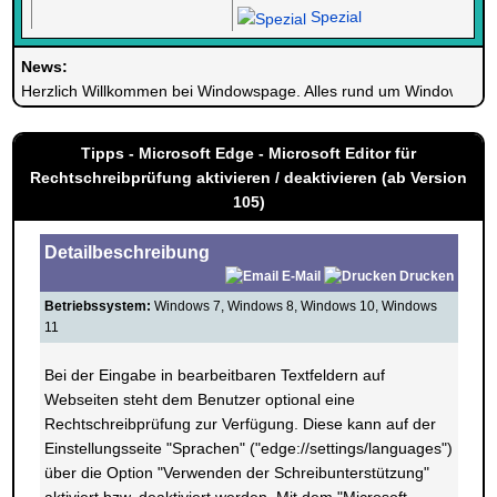
Spezial
News:
Herzlich Willkommen bei Windowspage. Alles rund um Windows.
Tipps - Microsoft Edge - Microsoft Editor für
Rechtschreibprüfung aktivieren / deaktivieren (ab Version
105)
Detailbeschreibung
E-Mail
Drucken
Betriebssystem:
Windows 7, Windows 8, Windows 10, Windows
11
Bei der Eingabe in bearbeitbaren Textfeldern auf
Webseiten steht dem Benutzer optional eine
Rechtschreibprüfung zur Verfügung. Diese kann auf der
Einstellungsseite "Sprachen" ("edge://settings/languages")
über die Option "Verwenden der Schreibunterstützung"