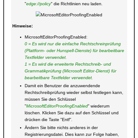
"
edge://policy
" die Richtlinien neu laden.
Hinweise:
MicrosoftEditorProofingEnabled:
0 = Es wird nur die einfache Rechtschreinprüfung
(Plattform- oder Hunspell-Dienste) für bearbeitbare
Textfelder verwendet
.
1 = Es wird die erweiterte Rechtschreib- und
Grammatikprüfung (Microsoft Editor-Dienst) für
bearbeitbare Textfelder verwendet.
Damit ein Benutzer die anzuwendende
Rechtschreibprüfung wieder selbst festlegen kann,
müssen Sie den Schlüssel
"
MicrosoftEditorProofingEnabled
" wiederum
löschen. Klicken Sie dazu auf den Schlüssel und
drücken die Taste "Entf".
Ändern Sie bitte nichts anderes in der
Registrierungsdatei. Dies kann zur Folge haben,