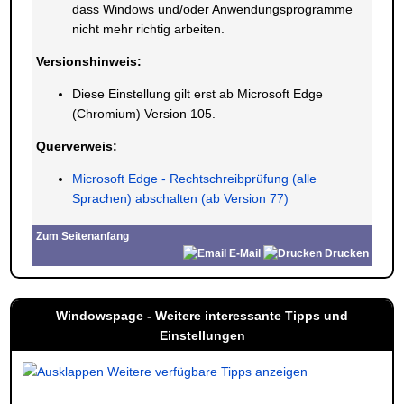
dass Windows und/oder Anwendungsprogramme
nicht mehr richtig arbeiten.
Versionshinweis:
Diese Einstellung gilt erst ab Microsoft Edge
(Chromium) Version 105.
Querverweis:
Microsoft Edge - Rechtschreibprüfung (alle
Sprachen) abschalten (ab Version 77)
Zum Seitenanfang
E-Mail
Drucken
Windowspage - Weitere interessante Tipps und
Einstellungen
Weitere verfügbare Tipps anzeigen