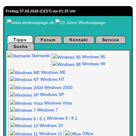
Freitag, 07.08.2026 (CEST) um 01:35 Uhr
Tipps
Forum
Kontakt
Service
Suche
Startseite
Windows 95
Windows 98
Windows ME
Windows NT
Windows 2000
Windows XP
Windows Vista
Windows 7
Windows 8 / 8.1
Windows 10
Windows 11
Office