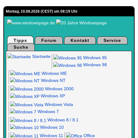
Montag, 10.08.2026 (CEST) um 08:19 Uhr
Tipps
Forum
Kontakt
Service
Suche
Startseite
Windows 95
Windows 98
Windows ME
Windows NT
Windows 2000
Windows XP
Windows Vista
Windows 7
Windows 8 / 8.1
Windows 10
Windows 11
Office