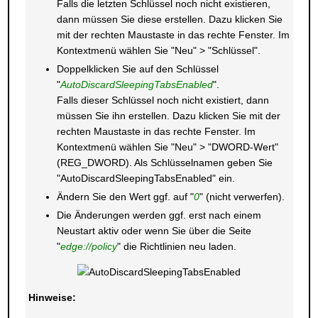
Falls die letzten Schlüssel noch nicht existieren,
dann müssen Sie diese erstellen. Dazu klicken Sie
mit der rechten Maustaste in das rechte Fenster. Im
Kontextmenü wählen Sie "Neu" > "Schlüssel".
Doppelklicken Sie auf den Schlüssel
"
AutoDiscardSleepingTabsEnabled
".
Falls dieser Schlüssel noch nicht existiert, dann
müssen Sie ihn erstellen. Dazu klicken Sie mit der
rechten Maustaste in das rechte Fenster. Im
Kontextmenü wählen Sie "Neu" > "DWORD-Wert"
(REG_DWORD). Als Schlüsselnamen geben Sie
"AutoDiscardSleepingTabsEnabled" ein.
Ändern Sie den Wert ggf. auf "
0
" (nicht verwerfen).
Die Änderungen werden ggf. erst nach einem
Neustart aktiv oder wenn Sie über die Seite
"
edge://policy
" die Richtlinien neu laden.
Hinweise: