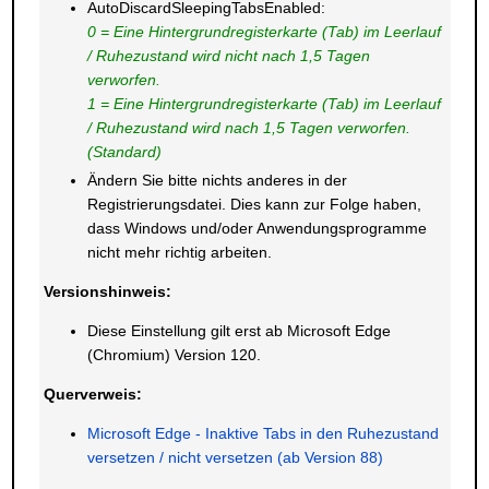
AutoDiscardSleepingTabsEnabled:
0 = Eine Hintergrundregisterkarte (Tab) im Leerlauf
/ Ruhezustand wird nicht nach 1,5 Tagen
verworfen
.
1 = Eine Hintergrundregisterkarte (Tab) im Leerlauf
/ Ruhezustand wird nach 1,5 Tagen verworfen.
(Standard)
Ändern Sie bitte nichts anderes in der
Registrierungsdatei. Dies kann zur Folge haben,
dass Windows und/oder Anwendungsprogramme
nicht mehr richtig arbeiten.
Versionshinweis:
Diese Einstellung gilt erst ab Microsoft Edge
(Chromium) Version 120.
Querverweis:
Microsoft Edge - Inaktive Tabs in den Ruhezustand
versetzen / nicht versetzen (ab Version 88)