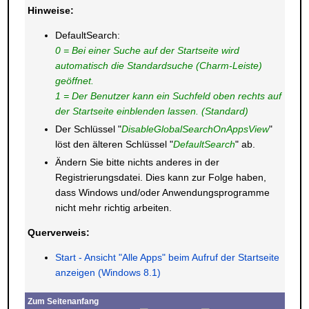
Hinweise:
DefaultSearch:
0 = Bei einer Suche auf der Startseite wird
automatisch die Standardsuche (Charm-Leiste)
geöffnet.
1 = Der Benutzer kann ein Suchfeld oben rechts auf
der Startseite einblenden lassen. (Standard)
Der Schlüssel "
DisableGlobalSearchOnAppsView
"
löst den älteren Schlüssel "
DefaultSearch
" ab.
Ändern Sie bitte nichts anderes in der
Registrierungsdatei. Dies kann zur Folge haben,
dass Windows und/oder Anwendungsprogramme
nicht mehr richtig arbeiten.
Querverweis:
Start - Ansicht "Alle Apps" beim Aufruf der Startseite
anzeigen (Windows 8.1)
Zum Seitenanfang