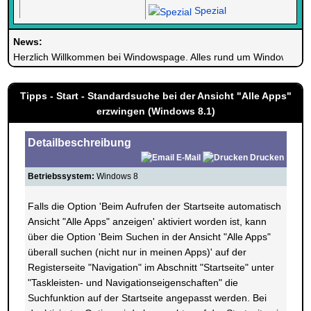
Spezial
News:
Herzlich Willkommen bei Windowspage. Alles rund um Windows.
Tipps - Start - Standardsuche bei der Ansicht "Alle Apps"
erzwingen (Windows 8.1)
Detailbeschreibung
E-Mail
Drucken
Betriebssystem:
Windows 8
Falls die Option 'Beim Aufrufen der Startseite automatisch
Ansicht "Alle Apps" anzeigen' aktiviert worden ist, kann
über die Option 'Beim Suchen in der Ansicht "Alle Apps"
überall suchen (nicht nur in meinen Apps)' auf der
Registerseite "Navigation" im Abschnitt "Startseite" unter
"Taskleisten- und Navigationseigenschaften" die
Suchfunktion auf der Startseite angepasst werden. Bei