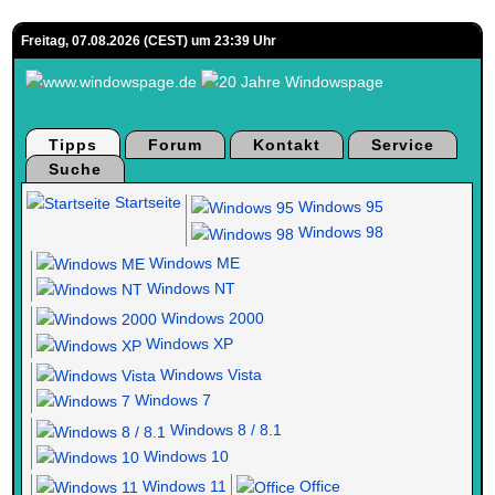
Freitag, 07.08.2026 (CEST) um 23:39 Uhr
Tipps
Forum
Kontakt
Service
Suche
Startseite
Windows 95
Windows 98
Windows ME
Windows NT
Windows 2000
Windows XP
Windows Vista
Windows 7
Windows 8 / 8.1
Windows 10
Windows 11
Office