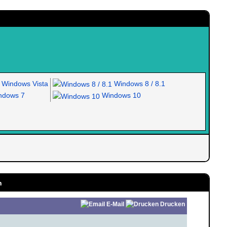
Windows Vista
Windows 8 / 8.1
dows 7
Windows 10
n
E-Mail
Drucken