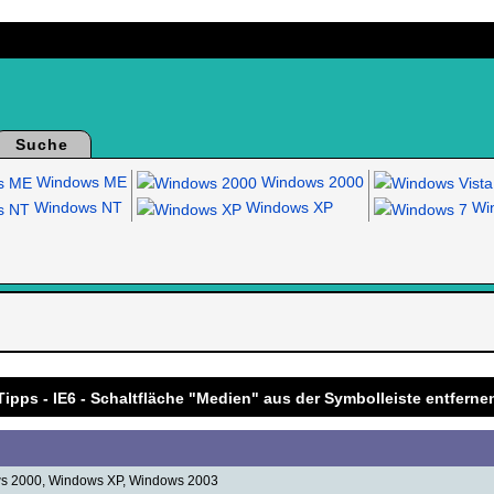
Suche
Windows ME
Windows 2000
Windows NT
Windows XP
Win
.
Tipps - IE6 - Schaltfläche "Medien" aus der Symbolleiste entferne
s 2000, Windows XP, Windows 2003