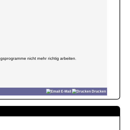
gsprogramme nicht mehr richtig arbeiten.
E-Mail
Drucken