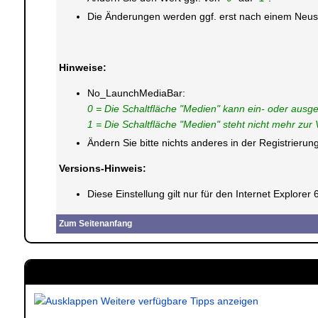
Die Änderungen werden ggf. erst nach einem Neusta
Hinweise:
No_LaunchMediaBar:
0 = Die Schaltfläche "Medien" kann ein- oder ausg
1 = Die Schaltfläche "Medien" steht nicht mehr zur
Ändern Sie bitte nichts anderes in der Registrier
Versions-Hinweis:
Diese Einstellung gilt nur für den Internet Explorer 6
Zum Seitenanfang
Weitere verfügbare Tipps anzeigen