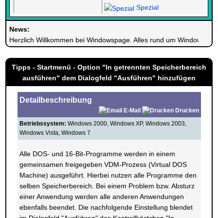
Spezial
News:
Herzlich Willkommen bei Windowspage. Alles rund um Windows.
Tipps - Startmenü - Option "In getrennten Speicherbereich
ausführen" dem Dialogfeld "Ausführen" hinzufügen
Detailbeschreibung
E-Mail
Drucken
Betriebssystem:
Windows 2000, Windows XP, Windows 2003,
Windows Vista, Windows 7
Alle DOS- und 16-Bit-Programme werden in einem
gemeinsamen freigegeben VDM-Prozess (Virtual DOS
Machine) ausgeführt. Hierbei nutzen alle Programme den
selben Speicherbereich. Bei einem Problem bzw. Absturz
einer Anwendung werden alle anderen Anwendungen
ebenfalls beendet. Die nachfolgende Einstellung blendet