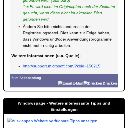
gefunden wird. (Standard)
1 = Es wird nicht im Originalpfad nach der Zieldatei
gesucht, wenn diese nicht im aktuellen Pfad
gefunden wird.
Ändern Sie bitte nichts anderes in der
Registrierungsdatei. Dies kann zur Folge haben,
dass Windows und/oder Anwendungsprogramme
nicht mehr richtig arbeiten.
Weitere Informationen (u.a. Quelle):
http://support.microsoft.com/?kbid=150215
Zum Seitenanfang
E-Mail
Drucken
Windowspage - Weitere interessante Tipps und
Einstellungen
Weitere verfügbare Tipps anzeigen