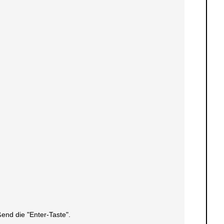
ßend die "Enter-Taste".