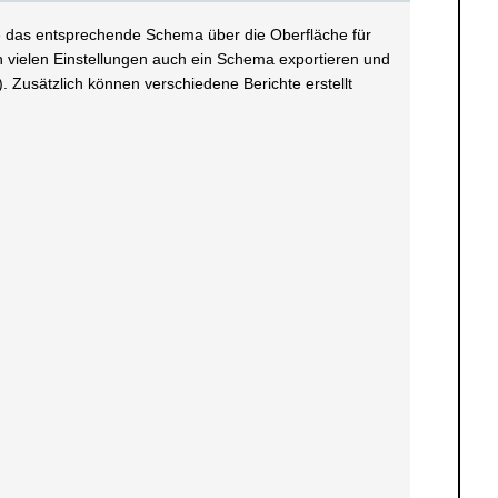
 das entsprechende Schema über die Oberfläche für
vielen Einstellungen auch ein Schema exportieren und
 Zusätzlich können verschiedene Berichte erstellt