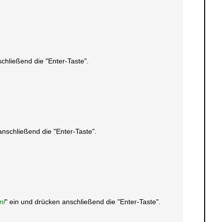
chließend die "Enter-Taste".
anschließend die "Enter-Taste".
ml
" ein und drücken anschließend die "Enter-Taste".