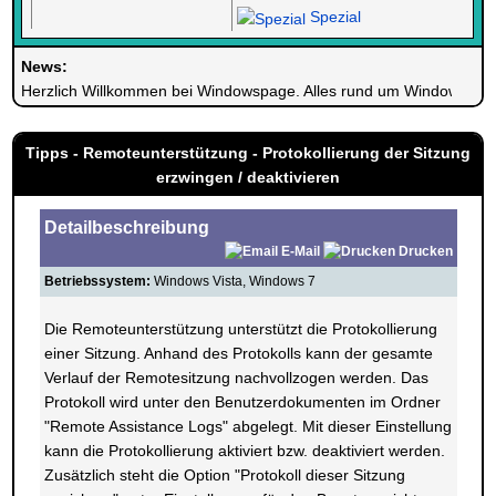
Spezial
News:
Herzlich Willkommen bei Windowspage. Alles rund um Windows.
Tipps - Remoteunterstützung - Protokollierung der Sitzung
erzwingen / deaktivieren
Detailbeschreibung
E-Mail
Drucken
Betriebssystem:
Windows Vista, Windows 7
Die Remoteunterstützung unterstützt die Protokollierung
einer Sitzung. Anhand des Protokolls kann der gesamte
Verlauf der Remotesitzung nachvollzogen werden. Das
Protokoll wird unter den Benutzerdokumenten im Ordner
"Remote Assistance Logs" abgelegt. Mit dieser Einstellung
kann die Protokollierung aktiviert bzw. deaktiviert werden.
Zusätzlich steht die Option "Protokoll dieser Sitzung