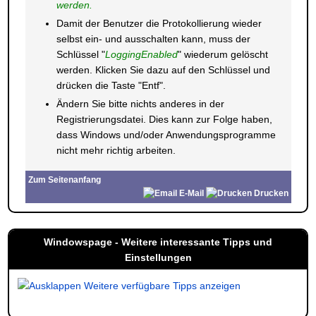
werden.
Damit der Benutzer die Protokollierung wieder
selbst ein- und ausschalten kann, muss der
Schlüssel "
LoggingEnabled
" wiederum gelöscht
werden. Klicken Sie dazu auf den Schlüssel und
drücken die Taste "Entf".
Ändern Sie bitte nichts anderes in der
Registrierungsdatei. Dies kann zur Folge haben,
dass Windows und/oder Anwendungsprogramme
nicht mehr richtig arbeiten.
Zum Seitenanfang
E-Mail
Drucken
Windowspage - Weitere interessante Tipps und
Einstellungen
Weitere verfügbare Tipps anzeigen