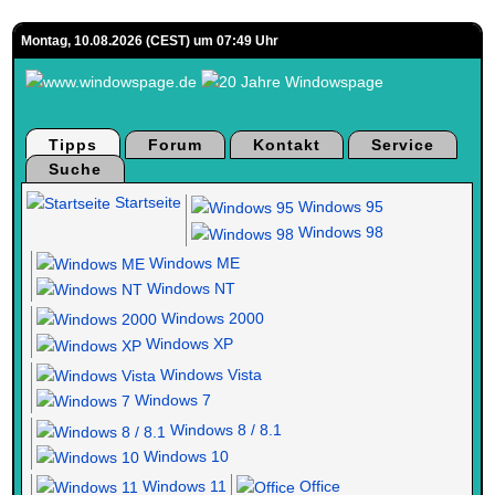
Montag, 10.08.2026 (CEST) um 07:49 Uhr
Tipps
Forum
Kontakt
Service
Suche
Startseite
Windows 95
Windows 98
Windows ME
Windows NT
Windows 2000
Windows XP
Windows Vista
Windows 7
Windows 8 / 8.1
Windows 10
Windows 11
Office