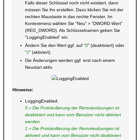
Falls dieser Schlüssel noch nicht existiert, dann
müssen Sie ihn erstellen. Dazu klicken Sie mit der
rechten Maustaste in das rechte Fenster. Im
Kontextmenü wählen Sie "Neu" > "DWORD-Wert"
(REG_DWORD). Als Schlüsselnamen geben Sie
"LoggingEnabled" ein.
Ändern Sie den Wert ggf. auf "
0
" (deaktiviert) oder
"
1
" (aktiviert).
Die Änderungen werden ggf. erst nach einem
Neustart aktiv.
Hinweise:
LoggingEnabled:
0 = Die Protokollierung der Remotesitzungen ist
deaktiviert und kann vom Benutzer nicht aktiviert
werden.
1 = Die Protokollierung der Remotesitzungen ist
aktiviert und kann vom Benutzer nicht deaktiviert