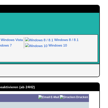
Windows Vista
Windows 8 / 8.1
dows 7
Windows 10
eaktivieren (ab 24H2)
E-Mail
Drucken