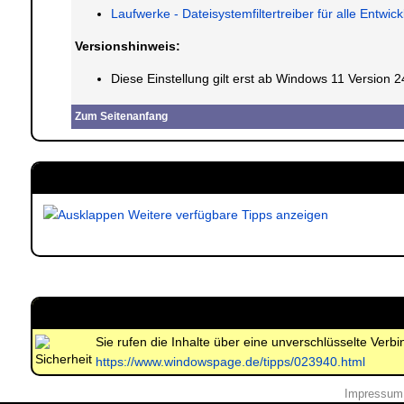
Laufwerke - Dateisystemfiltertreiber für alle Entwic
Versionshinweis:
Diese Einstellung gilt erst ab Windows 11 Version 
Zum Seitenanfang
Weitere verfügbare Tipps anzeigen
Sie rufen die Inhalte über eine unverschlüsselte Ver
https://www.windowspage.de/tipps/023940.html
Impressum