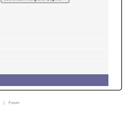
|
Forum