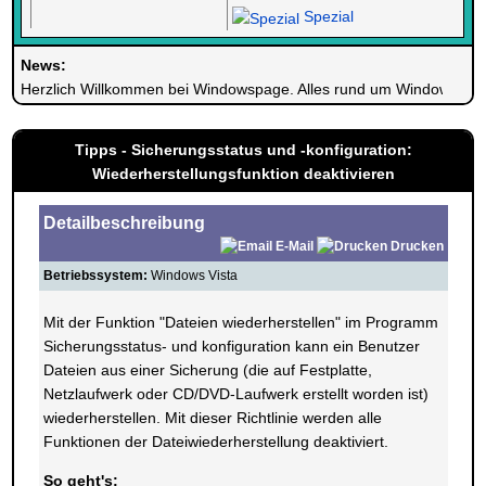
Spezial
News:
Herzlich Willkommen bei Windowspage. Alles rund um Windows.
Tipps - Sicherungsstatus und -konfiguration:
Wiederherstellungsfunktion deaktivieren
Detailbeschreibung
E-Mail
Drucken
Betriebssystem:
Windows Vista
Mit der Funktion "Dateien wiederherstellen" im Programm
Sicherungsstatus- und konfiguration kann ein Benutzer
Dateien aus einer Sicherung (die auf Festplatte,
Netzlaufwerk oder CD/DVD-Laufwerk erstellt worden ist)
wiederherstellen. Mit dieser Richtlinie werden alle
Funktionen der Dateiwiederherstellung deaktiviert.
So geht's: