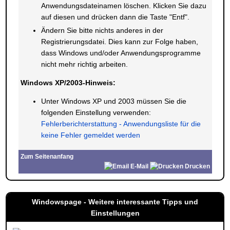
Anwendungsdateinamen löschen. Klicken Sie dazu
auf diesen und drücken dann die Taste "Entf".
Ändern Sie bitte nichts anderes in der
Registrierungsdatei. Dies kann zur Folge haben,
dass Windows und/oder Anwendungsprogramme
nicht mehr richtig arbeiten.
Windows XP/2003-Hinweis:
Unter Windows XP und 2003 müssen Sie die
folgenden Einstellung verwenden:
Fehlerberichterstattung - Anwendungsliste für die
keine Fehler gemeldet werden
Zum Seitenanfang
E-Mail
Drucken
Windowspage - Weitere interessante Tipps und
Einstellungen