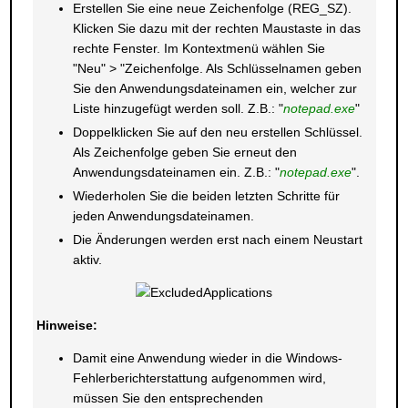
Erstellen Sie eine neue Zeichenfolge (REG_SZ).
Klicken Sie dazu mit der rechten Maustaste in das
rechte Fenster. Im Kontextmenü wählen Sie
"Neu" > "Zeichenfolge. Als Schlüsselnamen geben
Sie den Anwendungsdateinamen ein, welcher zur
Liste hinzugefügt werden soll. Z.B.: "
notepad.exe
"
Doppelklicken Sie auf den neu erstellen Schlüssel.
Als Zeichenfolge geben Sie erneut den
Anwendungsdateinamen ein. Z.B.: "
notepad.exe
".
Wiederholen Sie die beiden letzten Schritte für
jeden Anwendungsdateinamen.
Die Änderungen werden erst nach einem Neustart
aktiv.
Hinweise:
Damit eine Anwendung wieder in die Windows-
Fehlerberichterstattung aufgenommen wird,
müssen Sie den entsprechenden