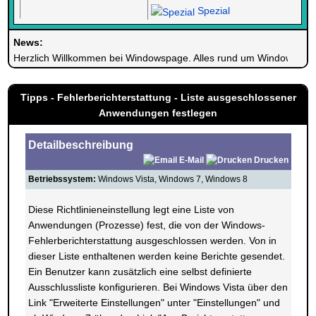
Spezial
News:
Herzlich Willkommen bei Windowspage. Alles rund um Windows.
Tipps - Fehlerberichterstattung - Liste ausgeschlossener
Anwendungen festlegen
Detailbeschreibung
E-Mail
Drucken
Betriebssystem:
Windows Vista, Windows 7, Windows 8
Diese Richtlinieneinstellung legt eine Liste von
Anwendungen (Prozesse) fest, die von der Windows-
Fehlerberichterstattung ausgeschlossen werden. Von in
dieser Liste enthaltenen werden keine Berichte gesendet.
Ein Benutzer kann zusätzlich eine selbst definierte
Ausschlussliste konfigurieren. Bei Windows Vista über den
Link "Erweiterte Einstellungen" unter "Einstellungen" und