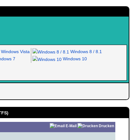
Windows Vista
Windows 8 / 8.1
dows 7
Windows 10
NTFS)
E-Mail
Drucken