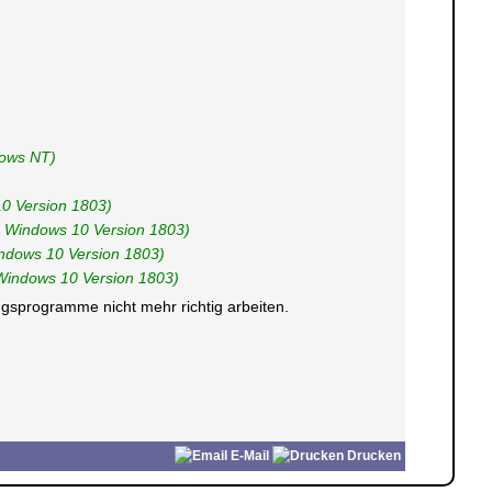
dows NT)
10 Version 1803)
ab Windows 10 Version 1803)
indows 10 Version 1803)
b Windows 10 Version 1803)
gsprogramme nicht mehr richtig arbeiten.
E-Mail
Drucken