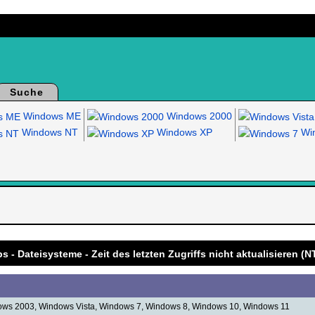
Suche
Windows ME
Windows 2000
Windows NT
Windows XP
Win
.
s - Dateisysteme - Zeit des letzten Zugriffs nicht aktualisieren (
ws 2003, Windows Vista, Windows 7, Windows 8, Windows 10, Windows 11