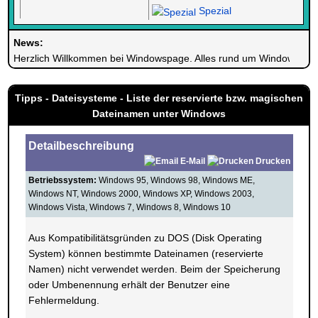
Spezial
News:
Herzlich Willkommen bei Windowspage. Alles rund um Windows.
Tipps - Dateisysteme - Liste der reservierte bzw. magischen
Dateinamen unter Windows
Detailbeschreibung
E-Mail
Drucken
Betriebssystem:
Windows 95, Windows 98, Windows ME,
Windows NT, Windows 2000, Windows XP, Windows 2003,
Windows Vista, Windows 7, Windows 8, Windows 10
Aus Kompatibilitätsgründen zu DOS (Disk Operating
System) können bestimmte Dateinamen (reservierte
Namen) nicht verwendet werden. Beim der Speicherung
oder Umbenennung erhält der Benutzer eine
Fehlermeldung.