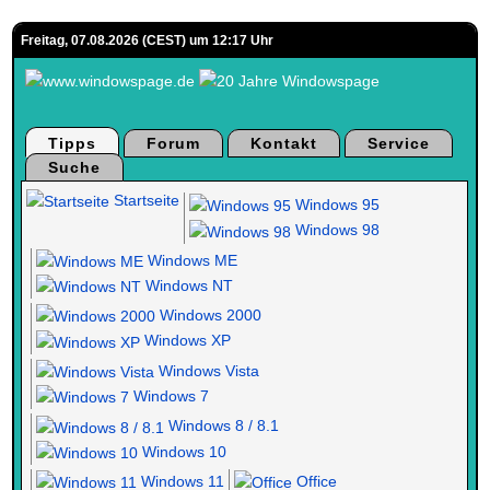
Freitag, 07.08.2026 (CEST) um 12:17 Uhr
Tipps
Forum
Kontakt
Service
Suche
Startseite
Windows 95
Windows 98
Windows ME
Windows NT
Windows 2000
Windows XP
Windows Vista
Windows 7
Windows 8 / 8.1
Windows 10
Windows 11
Office