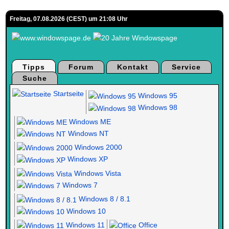
Freitag, 07.08.2026 (CEST) um 21:08 Uhr
Tipps
Forum
Kontakt
Service
Suche
Startseite
Windows 95
Windows 98
Windows ME
Windows NT
Windows 2000
Windows XP
Windows Vista
Windows 7
Windows 8 / 8.1
Windows 10
Windows 11
Office