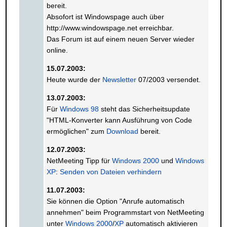
bereit.
Absofort ist Windowspage auch über
http://www.windowspage.net erreichbar.
Das Forum ist auf einem neuen Server wieder
online.
15.07.2003:
Heute wurde der
Newsletter
07/2003 versendet.
13.07.2003:
Für
Windows 98
steht das Sicherheitsupdate
"HTML-Konverter kann Ausführung von Code
ermöglichen" zum
Download
bereit.
12.07.2003:
NetMeeting Tipp für
Windows 2000
und
Windows
XP
:
Senden von Dateien verhindern
11.07.2003:
Sie können die Option "Anrufe automatisch
annehmen" beim Programmstart von NetMeeting
unter
Windows 2000
/
XP
automatisch aktivieren