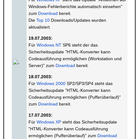
Windows-Fehlerberichte automatisch einsehen"
zum
Download
bereit.
Die
Top 10
Downloads/Updates wurden
aktualisiert.
19.07.2003:
Für
Windows NT
SP6 steht der das
Sicherheitsupdate "HTML-Konverter kann
Codeausführung ermöglichen (Workstation und
Server)" zum
Download
bereit.
18.07.2003:
Für
Windows 2000
SP2/SP3/SP4 steht das
Sicherheitsupdate "HTML-Konverter kann
Codeausführung ermöglichen (Pufferüberlauf)"
zum
Download
bereit.
17.07.2003:
Für
Windows XP
steht das Sicherheitsupdate
"HTML-Konverter kann Codeausführung
ermöglichen (Pufferüberlauf)" zum
Download