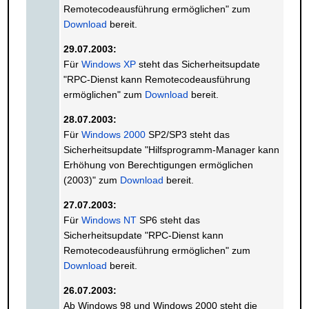
Remotecodeausführung ermöglichen" zum
Download
bereit.
29.07.2003:
Für
Windows XP
steht das Sicherheitsupdate
"RPC-Dienst kann Remotecodeausführung
ermöglichen" zum
Download
bereit.
28.07.2003:
Für
Windows 2000
SP2/SP3 steht das
Sicherheitsupdate "Hilfsprogramm-Manager kann
Erhöhung von Berechtigungen ermöglichen
(2003)" zum
Download
bereit.
27.07.2003:
Für
Windows NT
SP6 steht das
Sicherheitsupdate "RPC-Dienst kann
Remotecodeausführung ermöglichen" zum
Download
bereit.
26.07.2003:
Ab Windows 98 und Windows 2000 steht die