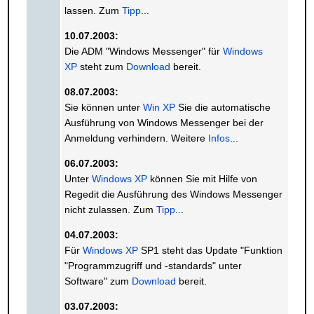
lassen. Zum
Tipp
...
10.07.2003:
Die ADM "Windows Messenger" für
Windows
XP
steht zum
Download
bereit.
08.07.2003:
Sie können unter
Win XP
Sie die automatische
Ausführung von Windows Messenger bei der
Anmeldung verhindern. Weitere
Infos
...
06.07.2003:
Unter
Windows XP
können Sie mit Hilfe von
Regedit die Ausführung des Windows Messenger
nicht zulassen. Zum
Tipp
...
04.07.2003:
Für
Windows XP
SP1 steht das Update "Funktion
"Programmzugriff und -standards" unter
Software" zum
Download
bereit.
03.07.2003: