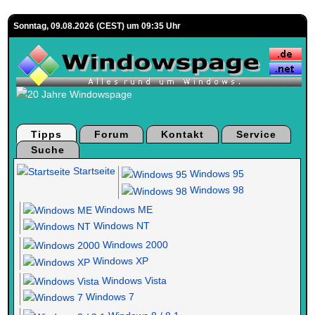
Sonntag, 09.08.2026 (CEST) um 09:35 Uhr
Tipps
Forum
Kontakt
Service
Suche
Startseite
Windows 95
Windows 98
Windows ME
Windows NT
Windows 2000
Windows XP
Windows Vista
Windows 7