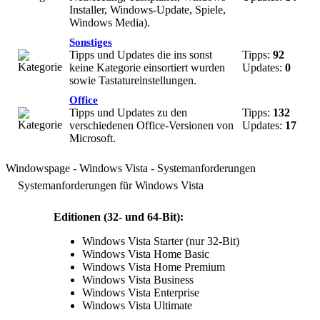
Installer, Windows-Update, Spiele,
Windows Media).
Sonstiges
Tipps und Updates die ins sonst
Tipps:
92
keine Kategorie einsortiert wurden
Updates:
0
sowie Tastatureinstellungen.
Office
Tipps und Updates zu den
Tipps:
132
verschiedenen Office-Versionen von
Updates:
17
Microsoft.
Windowspage - Windows Vista - Systemanforderungen
Systemanforderungen für Windows Vista
Editionen (32- und 64-Bit):
Windows Vista Starter (nur 32-Bit)
Windows Vista Home Basic
Windows Vista Home Premium
Windows Vista Business
Windows Vista Enterprise
Windows Vista Ultimate