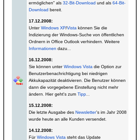
ermöglichen" als
32-Bit-Download
und als
64-Bit-
Download
bereit.
17.12.2008:
Unter
Windows XP
/
Vista
können Sie die
Indizierung der Windows-Suche von öffentlichen
Ordnern in Office Outlook verhindern. Weitere
Informationen
dazu...
16.12.2008:
Sie können unter
Windows Vista
die Option zur
Benutzerbenachrichtigung bei niedrigen
Akkukapazität deaktivieren. Die Benutzer können
dann die vorgegebene Einstellung nicht mehr
ändern. Hier geht's zum
Tipp
...
15.12.2008:
Die letzte Ausgabe des
Newsletter
's im Jahr 2008
wurde heute an alle Kunden versendet.
14.12.2008:
Für
Windows Vista
steht das Update