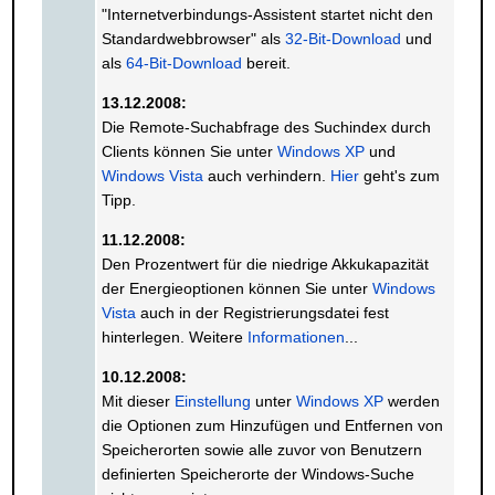
"Internetverbindungs-Assistent startet nicht den
Standardwebbrowser" als
32-Bit-Download
und
als
64-Bit-Download
bereit.
13.12.2008:
Die Remote-Suchabfrage des Suchindex durch
Clients können Sie unter
Windows XP
und
Windows Vista
auch verhindern.
Hier
geht's zum
Tipp.
11.12.2008:
Den Prozentwert für die niedrige Akkukapazität
der Energieoptionen können Sie unter
Windows
Vista
auch in der Registrierungsdatei fest
hinterlegen. Weitere
Informationen
...
10.12.2008:
Mit dieser
Einstellung
unter
Windows XP
werden
die Optionen zum Hinzufügen und Entfernen von
Speicherorten sowie alle zuvor von Benutzern
definierten Speicherorte der Windows-Suche