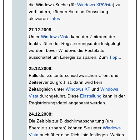
die Windows-Suche (für
Windows XP
/
Vista
) zu
verhindern, können Sie eine Drosselung
aktivieren.
Infos
...
27.12.2008:
Unter
Windows Vista
kann der Zeitraum der
Inaktivität in der Registrierungsdatei festgelegt
werden, bevor Windows die Festplatte
ausschaltet um Energie zu sparen. Zum
Tipp
...
25.12.2008:
Falls der Zeitunterschied zwischen Client und
Zeitserver zu groß ist, dann wird kein
Zeitabgleich unter
Windows XP
und
Windows
Vista
durchgeführt. Diese
Einstellung
kann in der
Registrierungsdatei angepasst werden.
24.12.2008:
Die Zeit bis zur Bildschirmabschaltung (um
Energie zu sparen) können Sie unter
Windows
Vista
auch über eine Richtlinie festlegen. Weitere