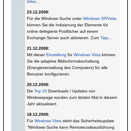
Infos
...
23.12.2008:
Für die Windows-Suche unter
Windows XP
/
Vista
können Sie die Indizierung der Elemente für
online delegierte Postfächer auf einem
Exchange-Server auch aktivieren. Zum
Tipp
...
21.12.2008:
Mit dieser
Einstellung
für
Windows Vista
können
Sie die adaptive Bildschirmabschaltung
(Energieverwaltung des Computers) für alle
Benutzer konfigurieren.
20.12.2008:
Die
Top 10
Downloads / Updates von
Windowspage wurden zum letzten Mal in diesem
Jahr aktualisiert.
18.12.2008:
Für
Windows Vista
steht das Sicherheitsupdate
"Windows-Suche kann Remotecodeausführung