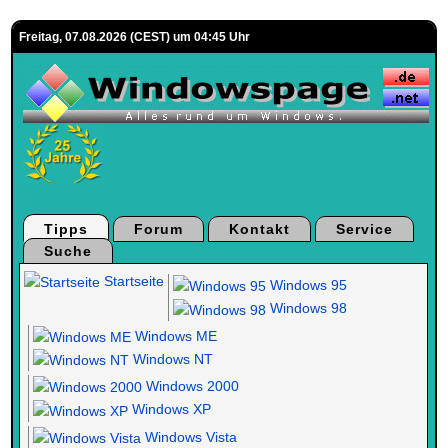
Freitag, 07.08.2026 (CEST) um 04:45 Uhr
Tipps
Forum
Kontakt
Service
Suche
Startseite
Windows 95
Windows 98
Windows ME
Windows NT
Windows 2000
Windows XP
Windows Vista