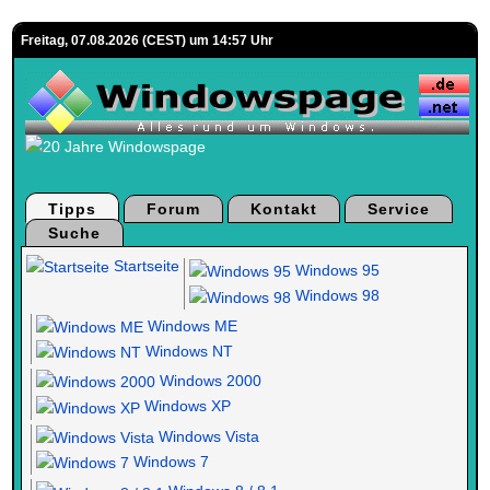
Freitag, 07.08.2026 (CEST) um 14:57 Uhr
Tipps
Forum
Kontakt
Service
Suche
Startseite
Windows 95
Windows 98
Windows ME
Windows NT
Windows 2000
Windows XP
Windows Vista
Windows 7