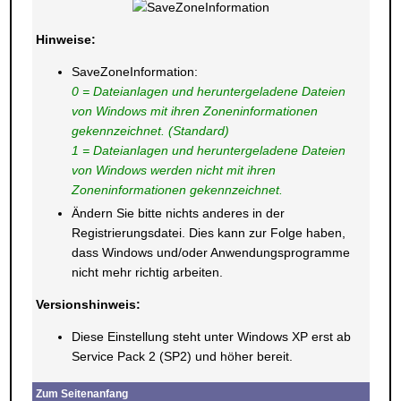
Hinweise:
SaveZoneInformation:
0 = Dateianlagen und heruntergeladene Dateien
von Windows mit ihren Zoneninformationen
gekennzeichnet. (Standard)
1 = Dateianlagen und heruntergeladene Dateien
von Windows werden nicht mit ihren
Zoneninformationen gekennzeichnet.
Ändern Sie bitte nichts anderes in der
Registrierungsdatei. Dies kann zur Folge haben,
dass Windows und/oder Anwendungsprogramme
nicht mehr richtig arbeiten.
Versionshinweis:
Diese Einstellung steht unter Windows XP erst ab
Service Pack 2 (SP2) und höher bereit.
Zum Seitenanfang