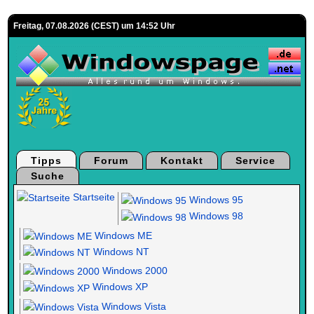
Freitag, 07.08.2026 (CEST) um 14:52 Uhr
Tipps
Forum
Kontakt
Service
Suche
Startseite
Windows 95
Windows 98
Windows ME
Windows NT
Windows 2000
Windows XP
Windows Vista