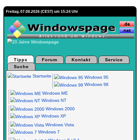
Freitag, 07.08.2026 (CEST) um 15:24 Uhr
Tipps
Forum
Kontakt
Service
Suche
Startseite
Windows 95
Windows 98
Windows ME
Windows NT
Windows 2000
Windows XP
Windows Vista
Windows 7