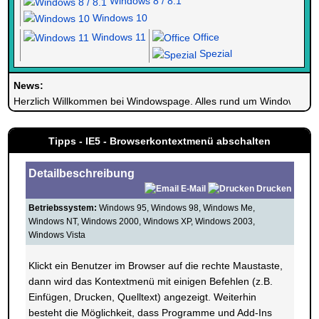
Windows 8 / 8.1
Windows 10
Windows 11
Office
Spezial
News:
Herzlich Willkommen bei Windowspage. Alles rund um Windows.
Tipps - IE5 - Browserkontextmenü abschalten
Detailbeschreibung
E-Mail
Drucken
Betriebssystem:
Windows 95, Windows 98, Windows Me,
Windows NT, Windows 2000, Windows XP, Windows 2003,
Windows Vista
Klickt ein Benutzer im Browser auf die rechte Maustaste,
dann wird das Kontextmenü mit einigen Befehlen (z.B.
Einfügen, Drucken, Quelltext) angezeigt. Weiterhin
besteht die Möglichkeit, dass Programme und Add-Ins