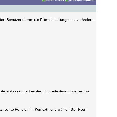
ert Benutzer daran, die Filtereinstellungen zu verändern.
taste in das rechte Fenster. Im Kontextmenü wählen Sie
 das rechte Fenster. Im Kontextmenü wählen Sie "Neu"