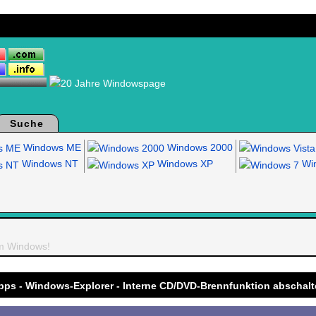
Suche
Windows ME
Windows 2000
Windows NT
Windows XP
Win
um Windows!
pps - Windows-Explorer - Interne CD/DVD-Brennfunktion abschal