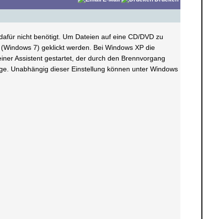
afür nicht benötigt. Um Dateien auf eine CD/DVD zu
" (Windows 7) geklickt werden. Bei Windows XP die
iner Assistent gestartet, der durch den Brennvorgang
träge. Unabhängig dieser Einstellung können unter Windows