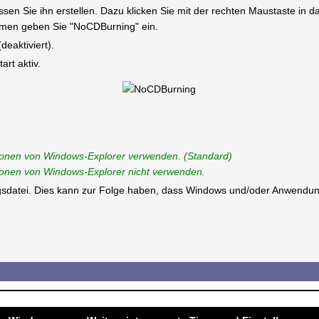
müssen Sie ihn erstellen. Dazu klicken Sie mit der rechten Maustaste in
en geben Sie "NoCDBurning" ein.
(deaktiviert).
rt aktiv.
ionen von Windows-Explorer verwenden. (Standard)
onen von Windows-Explorer nicht verwenden.
ungsdatei. Dies kann zur Folge haben, dass Windows und/oder Anwendun