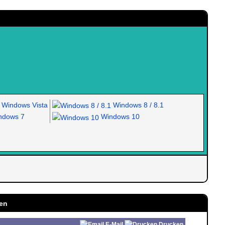
Windows Vista
Windows 8 / 8.1
dows 7
Windows 10
ten
E-Mail
Drucken