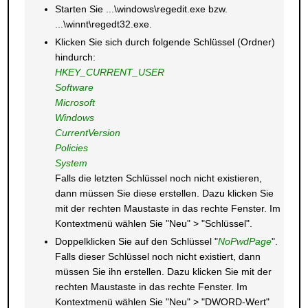
Starten Sie ...\windows\regedit.exe bzw.
...\winnt\regedt32.exe.
Klicken Sie sich durch folgende Schlüssel (Ordner)
hindurch:
HKEY_CURRENT_USER
Software
Microsoft
Windows
CurrentVersion
Policies
System
Falls die letzten Schlüssel noch nicht existieren,
dann müssen Sie diese erstellen. Dazu klicken Sie
mit der rechten Maustaste in das rechte Fenster. Im
Kontextmenü wählen Sie "Neu" > "Schlüssel".
Doppelklicken Sie auf den Schlüssel "
NoPwdPage
".
Falls dieser Schlüssel noch nicht existiert, dann
müssen Sie ihn erstellen. Dazu klicken Sie mit der
rechten Maustaste in das rechte Fenster. Im
Kontextmenü wählen Sie "Neu" > "DWORD-Wert"