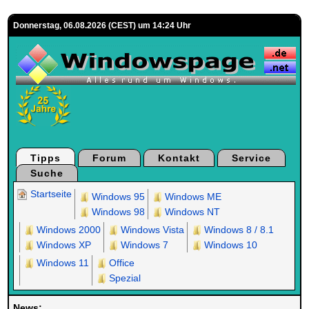
Donnerstag, 06.08.2026 (CEST) um 14:24 Uhr
Tipps
Forum
Kontakt
Service
Suche
Startseite
Windows 95
Windows ME
Windows 98
Windows NT
Windows 2000
Windows Vista
Windows 8 / 8.1
Windows XP
Windows 7
Windows 10
Windows 11
Office
Spezial
News: