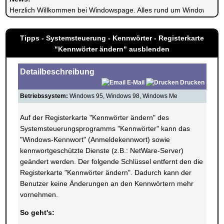
Herzlich Willkommen bei Windowspage. Alles rund um Windows.
Tipps - Systemsteuerung - Kennwörter - Registerkarte
"Kennwörter ändern" ausblenden
Detailbeschreibung
E-Mail
Drucken
Betriebssystem:
Windows 95, Windows 98, Windows Me
Auf der Registerkarte "Kennwörter ändern" des
Systemsteuerungsprogramms "Kennwörter" kann das
"Windows-Kennwort" (Anmeldekennwort) sowie
kennwortgeschützte Dienste (z.B.: NetWare-Server)
geändert werden. Der folgende Schlüssel entfernt den die
Registerkarte "Kennwörter ändern". Dadurch kann der
Benutzer keine Änderungen an den Kennwörtern mehr
vornehmen.
So geht's: