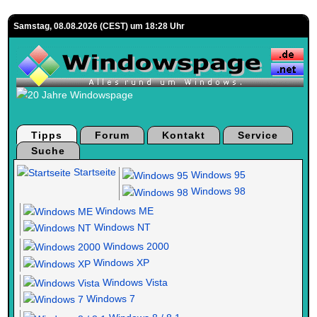
Samstag, 08.08.2026 (CEST) um 18:28 Uhr
Tipps
Forum
Kontakt
Service
Suche
Startseite
Windows 95
Windows 98
Windows ME
Windows NT
Windows 2000
Windows XP
Windows Vista
Windows 7