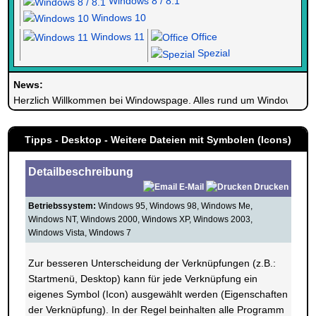
Windows 8 / 8.1
Windows 10
Windows 11
Office
Spezial
News:
Herzlich Willkommen bei Windowspage. Alles rund um Windows.
Tipps - Desktop - Weitere Dateien mit Symbolen (Icons)
Detailbeschreibung
E-Mail
Drucken
Betriebssystem:
Windows 95, Windows 98, Windows Me,
Windows NT, Windows 2000, Windows XP, Windows 2003,
Windows Vista, Windows 7
Zur besseren Unterscheidung der Verknüpfungen (z.B.:
Startmenü, Desktop) kann für jede Verknüpfung ein
eigenes Symbol (Icon) ausgewählt werden (Eigenschaften
der Verknüpfung). In der Regel beinhalten alle Programm