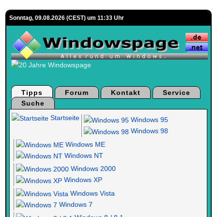
Sonntag, 09.08.2026 (CEST) um 11:33 Uhr
Tipps
Forum
Kontakt
Service
Suche
Startseite
Windows 95
Windows 98
Windows ME
Windows NT
Windows 2000
Windows XP
Windows Vista
Windows 7