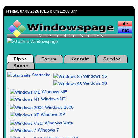
Freitag, 07.08.2026 (CEST) um 12:08 Uhr
Tipps
Forum
Kontakt
Service
Suche
Startseite
Windows 95
Windows 98
Windows ME
Windows NT
Windows 2000
Windows XP
Windows Vista
Windows 7