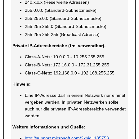
240.x.x.x (Reservierte Adressen)
255.0.0.0 (Standard-Subnetzmaske)
255.255.0.0 (Standard-Subnetzmaske)
255.255.255.0 (Standard-Subnetzmaske)
255.255.255.255 (Broadcast Adresse)
Private IP-Adressbereiche (frei verwendbar):
Class-A-Netz: 10.0.0.0 - 10.255.255.255
Class-B-Netz: 172.16.0.0 - 172.31.255.255
Class-C-Netz: 192.168.0.0 - 192.168.255.255
Hinweis:
Eine IP-Adresse darf in einem Netzwerk nur einmal
vergeben werden. In privaten Netzwerken sollte
auch nur die privaten IP-Adressbereiche verwendet
werden.
Weitere Informationen und Quelle:
http://support.microsoft.com/?kbid=185753