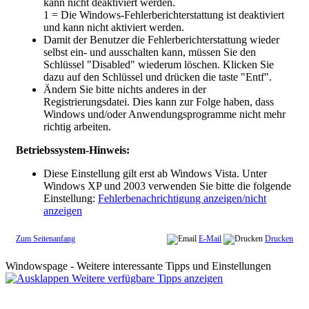
kann nicht deaktiviert werden.
1 = Die Windows-Fehlerberichterstattung ist deaktiviert
und kann nicht aktiviert werden.
Damit der Benutzer die Fehlerberichterstattung wieder
selbst ein- und ausschalten kann, müssen Sie den
Schlüssel "
Disabled
" wiederum löschen. Klicken Sie
dazu auf den Schlüssel und drücken die taste "Entf".
Ändern Sie bitte nichts anderes in der
Registrierungsdatei. Dies kann zur Folge haben, dass
Windows und/oder Anwendungsprogramme nicht mehr
richtig arbeiten.
Betriebssystem-Hinweis:
Diese Einstellung gilt erst ab Windows Vista. Unter
Windows XP und 2003 verwenden Sie bitte die folgende
Einstellung:
Fehlerbenachrichtigung anzeigen/nicht
anzeigen
Zum Seitenanfang
E-Mail
Drucken
Windowspage - Weitere interessante Tipps und Einstellungen
Weitere verfügbare Tipps anzeigen