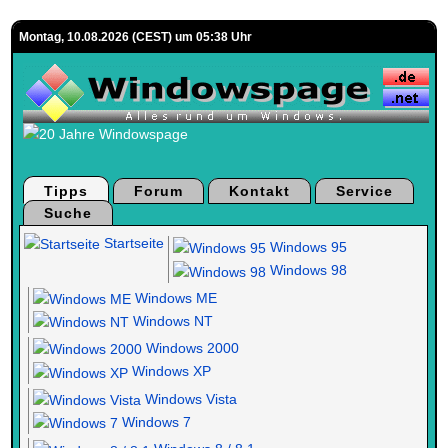
Montag, 10.08.2026 (CEST) um 05:38 Uhr
Tipps
Forum
Kontakt
Service
Suche
Startseite
Windows 95
Windows 98
Windows ME
Windows NT
Windows 2000
Windows XP
Windows Vista
Windows 7