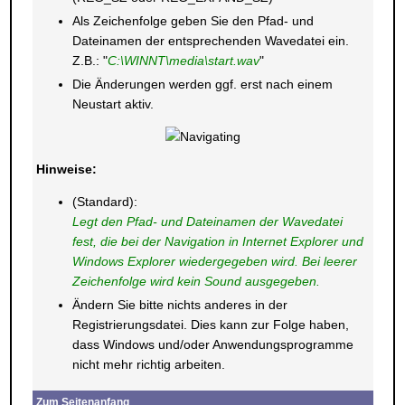
Als Zeichenfolge geben Sie den Pfad- und
Dateinamen der entsprechenden Wavedatei ein.
Z.B.: "
C:\WINNT\media\start.wav
"
Die Änderungen werden ggf. erst nach einem
Neustart aktiv.
Hinweise:
(Standard):
Legt den Pfad- und Dateinamen der Wavedatei
fest, die bei der Navigation in Internet Explorer und
Windows Explorer wiedergegeben wird. Bei leerer
Zeichenfolge wird kein Sound ausgegeben.
Ändern Sie bitte nichts anderes in der
Registrierungsdatei. Dies kann zur Folge haben,
dass Windows und/oder Anwendungsprogramme
nicht mehr richtig arbeiten.
Zum Seitenanfang