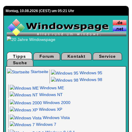
Montag, 10.08.2026 (CEST) um 05:21 Uhr
Tipps
Forum
Kontakt
Service
Suche
Startseite
Windows 95
Windows 98
Windows ME
Windows NT
Windows 2000
Windows XP
Windows Vista
Windows 7