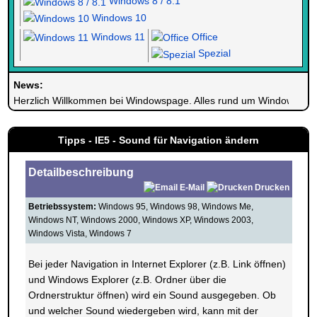
Windows 8 / 8.1
Windows 10
Windows 11
Office
Spezial
News:
Herzlich Willkommen bei Windowspage. Alles rund um Windows.
Tipps - IE5 - Sound für Navigation ändern
Detailbeschreibung
E-Mail
Drucken
Betriebssystem:
Windows 95, Windows 98, Windows Me,
Windows NT, Windows 2000, Windows XP, Windows 2003,
Windows Vista, Windows 7
Bei jeder Navigation in Internet Explorer (z.B. Link öffnen)
und Windows Explorer (z.B. Ordner über die
Ordnerstruktur öffnen) wird ein Sound ausgegeben. Ob
und welcher Sound wiedergeben wird, kann mit der