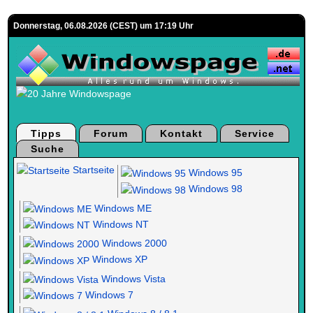
Donnerstag, 06.08.2026 (CEST) um 17:19 Uhr
Tipps
Forum
Kontakt
Service
Suche
Startseite
Windows 95
Windows 98
Windows ME
Windows NT
Windows 2000
Windows XP
Windows Vista
Windows 7