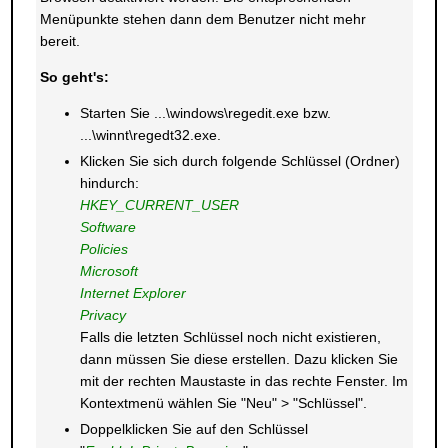
Menüpunkte stehen dann dem Benutzer nicht mehr
bereit.
So geht's:
Starten Sie ...\windows\regedit.exe bzw.
...\winnt\regedt32.exe.
Klicken Sie sich durch folgende Schlüssel (Ordner)
hindurch:
HKEY_CURRENT_USER
Software
Policies
Microsoft
Internet Explorer
Privacy
Falls die letzten Schlüssel noch nicht existieren,
dann müssen Sie diese erstellen. Dazu klicken Sie
mit der rechten Maustaste in das rechte Fenster. Im
Kontextmenü wählen Sie "Neu" > "Schlüssel".
Doppelklicken Sie auf den Schlüssel