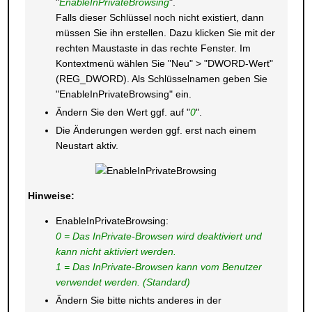
"
EnableInPrivateBrowsing
".
Falls dieser Schlüssel noch nicht existiert, dann
müssen Sie ihn erstellen. Dazu klicken Sie mit der
rechten Maustaste in das rechte Fenster. Im
Kontextmenü wählen Sie "Neu" > "DWORD-Wert"
(REG_DWORD). Als Schlüsselnamen geben Sie
"EnableInPrivateBrowsing" ein.
Ändern Sie den Wert ggf. auf "
0
".
Die Änderungen werden ggf. erst nach einem
Neustart aktiv.
Hinweise:
EnableInPrivateBrowsing:
0 = Das InPrivate-Browsen wird deaktiviert und
kann nicht aktiviert werden.
1 = Das InPrivate-Browsen kann vom Benutzer
verwendet werden. (Standard)
Ändern Sie bitte nichts anderes in der