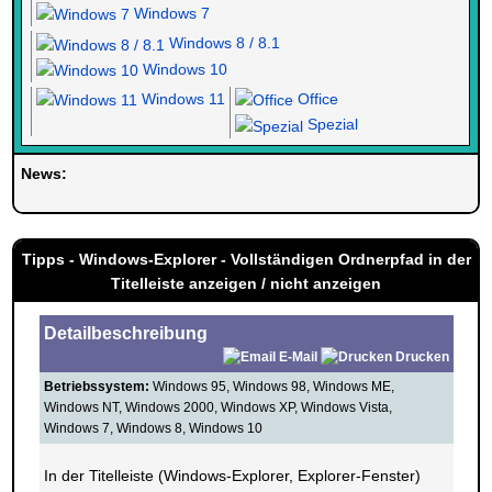
Windows 7
Windows 8 / 8.1
Windows 10
Windows 11
Office
Spezial
News:
Herzlich Willkommen bei Windowspage. Ihrer Seite alles rund um 
Tipps - Windows-Explorer - Vollständigen Ordnerpfad in der
Titelleiste anzeigen / nicht anzeigen
Detailbeschreibung
E-Mail
Drucken
Betriebssystem:
Windows 95, Windows 98, Windows ME,
Windows NT, Windows 2000, Windows XP, Windows Vista,
Windows 7, Windows 8, Windows 10
In der Titelleiste (Windows-Explorer, Explorer-Fenster)