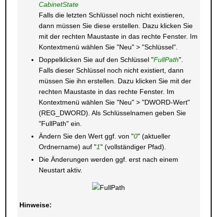
CabinetState
Falls die letzten Schlüssel noch nicht existieren,
dann müssen Sie diese erstellen. Dazu klicken Sie
mit der rechten Maustaste in das rechte Fenster. Im
Kontextmenü wählen Sie "Neu" > "Schlüssel".
Doppelklicken Sie auf den Schlüssel "
FullPath
".
Falls dieser Schlüssel noch nicht existiert, dann
müssen Sie ihn erstellen. Dazu klicken Sie mit der
rechten Maustaste in das rechte Fenster. Im
Kontextmenü wählen Sie "Neu" > "DWORD-Wert"
(REG_DWORD). Als Schlüsselnamen geben Sie
"FullPath" ein.
Ändern Sie den Wert ggf. von "
0
" (aktueller
Ordnername) auf "
1
" (vollständiger Pfad).
Die Änderungen werden ggf. erst nach einem
Neustart aktiv.
Hinweise: