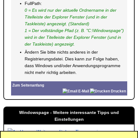
FullPath:
0 = Es wird nur der aktuelle Ordnername in der
Titelleiste der Explorer Fenster (und in der
Taskleiste) angezeigt. (Standard)
1 = Der vollständige Pfad (z. B. "C:\Windowspage")
wird in der Titelleiste der Explorer Fenster (und in
der Taskleiste) angezeigt.
Ändern Sie bitte nichts anderes in der
Registrierungsdatei. Dies kann zur Folge haben,
dass Windows und/oder Anwendungsprogramme
nicht mehr richtig arbeiten.
Zum Seitenanfang
E-Mail
Drucken
Windowspage - Weitere interessante Tipps und
Einstellungen
Weitere verfügbare Tipps anzeigen