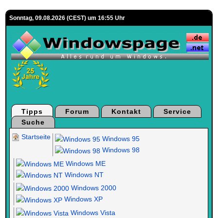
Sonntag, 09.08.2026 (CEST) um 16:55 Uhr
Tipps
Forum
Kontakt
Service
Suche
Startseite
Windows 95
Windows 98
Windows ME
Windows NT
Windows 2000
Windows XP
Windows Vista