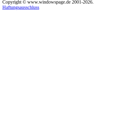
Copyright © www.windowspage.de 2001-2026.
Haftungsausschluss