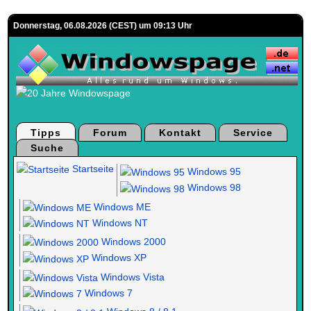
Donnerstag, 06.08.2026 (CEST) um 09:13 Uhr
Tipps
Forum
Kontakt
Service
Suche
Startseite
Windows 95
Windows 98
Windows ME
Windows NT
Windows 2000
Windows XP
Windows Vista
Windows 7