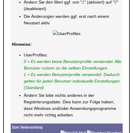
Ändern Sie den Wert ggf. von "
1
" (aktiviert) auf "
0
"
(deaktiviert).
Die Änderungen werden ggf. erst nach einem
Neustart aktiv.
Hinweise:
UserProfiles:
0 = Es werden keine Benutzerprofile verwendet. Alle
Benutzer nutzen so die selben Einstellungen.
1 = Es werden Benutzerprofile verwendet. Dadurch
gelten für jeden Benutzer individuelle Einstellungen.
(Standard)
Ändern Sie bitte nichts anderes in der
Registrierungsdatei. Dies kann zur Folge haben,
dass Windows und/oder Anwendungsprogramme
nicht mehr richtig arbeiten.
Zum Seitenanfang