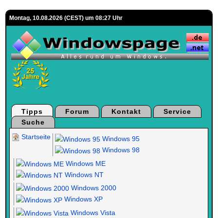
Montag, 10.08.2026 (CEST) um 08:27 Uhr
Tipps
Forum
Kontakt
Service
Suche
Startseite
Windows 95
Windows 98
Windows ME
Windows NT
Windows 2000
Windows XP
Windows Vista