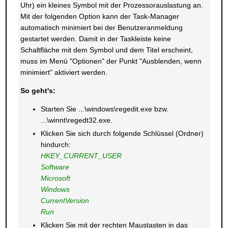
Uhr) ein kleines Symbol mit der Prozessorauslastung an.
Mit der folgenden Option kann der Task-Manager
automatisch minimiert bei der Benutzeranmeldung
gestartet werden. Damit in der Taskleiste keine
Schaltfläche mit dem Symbol und dem Titel erscheint,
muss im Menü "Optionen" der Punkt "Ausblenden, wenn
minimiert" aktiviert werden.
So geht's:
Starten Sie ...\windows\regedit.exe bzw.
...\winnt\regedt32.exe.
Klicken Sie sich durch folgende Schlüssel (Ordner)
hindurch:
HKEY_CURRENT_USER
Software
Microsoft
Windows
CurrentVersion
Run
Klicken Sie mit der rechten Maustasten in das