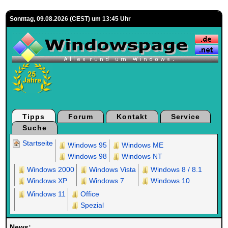
Sonntag, 09.08.2026 (CEST) um 13:45 Uhr
Tipps
Forum
Kontakt
Service
Suche
Startseite
Windows 95
Windows ME
Windows 98
Windows NT
Windows 2000
Windows Vista
Windows 8 / 8.1
Windows XP
Windows 7
Windows 10
Windows 11
Office
Spezial
News: