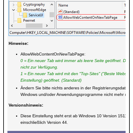
Hinweise:
AllowWebContentOnNewTabPage:
0 = Ein neuer Tab wird immer als leere Seite geöffnet. Die 
nicht zur Verfügung.
1 = Ein neuer Tab wird mit den "Top-Sites" ("Beste Websites"
Einstellung) geöffnet. (Standard)
Ändern Sie bitte nichts anderes in der Registrierungsdatei.
Windows und/oder Anwendungsprogramme nicht mehr richti
Versionshinweis:
Diese Einstellung steht erst ab Windows 10 Version 1511 (Bui
einschließlich Version 44.