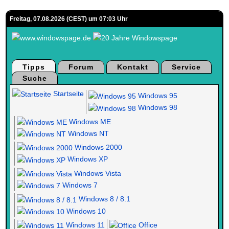
Freitag, 07.08.2026 (CEST) um 07:03 Uhr
Tipps
Forum
Kontakt
Service
Suche
Startseite
Windows 95
Windows 98
Windows ME
Windows NT
Windows 2000
Windows XP
Windows Vista
Windows 7
Windows 8 / 8.1
Windows 10
Windows 11
Office