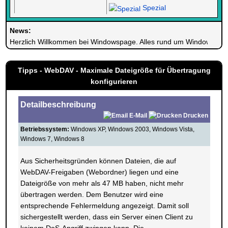
Spezial
News:
Herzlich Willkommen bei Windowspage. Alles rund um Windows.
Tipps - WebDAV - Maximale Dateigröße für Übertragung
konfigurieren
Detailbeschreibung
E-Mail
Drucken
Betriebssystem:
Windows XP, Windows 2003, Windows Vista,
Windows 7, Windows 8
Aus Sicherheitsgründen können Dateien, die auf
WebDAV-Freigaben (Webordner) liegen und eine
Dateigröße von mehr als 47 MB haben, nicht mehr
übertragen werden. Dem Benutzer wird eine
entsprechende Fehlermeldung angezeigt. Damit soll
sichergestellt werden, dass ein Server einen Client zu