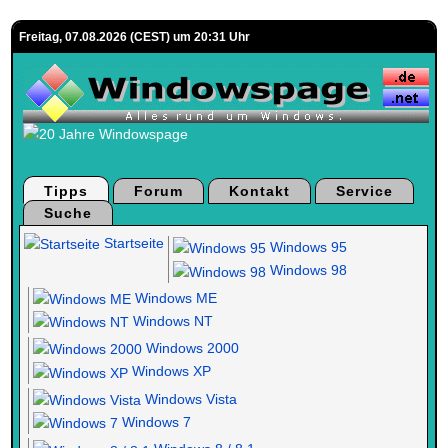
Freitag, 07.08.2026 (CEST) um 20:31 Uhr
Tipps
Forum
Kontakt
Service
Suche
Startseite
Windows 95
Windows 98
Windows ME
Windows NT
Windows 2000
Windows XP
Windows Vista
Windows 7