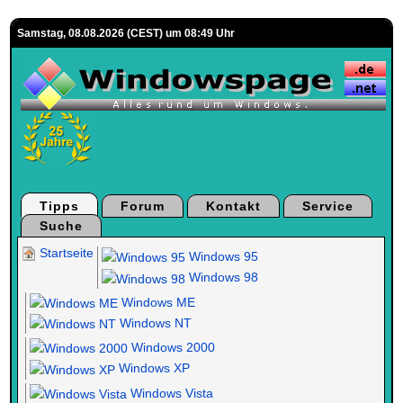
Samstag, 08.08.2026 (CEST) um 08:49 Uhr
Tipps
Forum
Kontakt
Service
Suche
Startseite
Windows 95
Windows 98
Windows ME
Windows NT
Windows 2000
Windows XP
Windows Vista