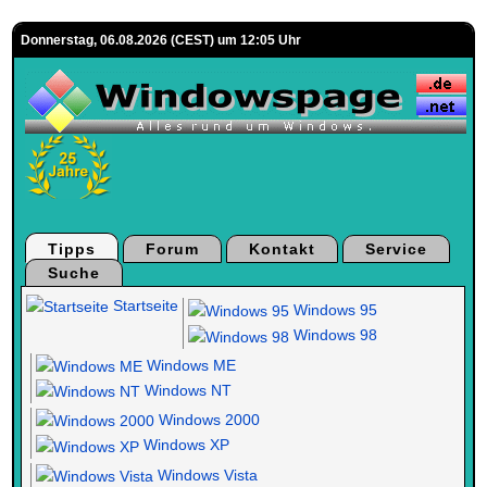
Donnerstag, 06.08.2026 (CEST) um 12:05 Uhr
Tipps
Forum
Kontakt
Service
Suche
Startseite
Windows 95
Windows 98
Windows ME
Windows NT
Windows 2000
Windows XP
Windows Vista