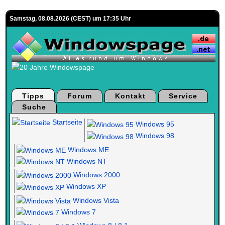
Samstag, 08.08.2026 (CEST) um 17:35 Uhr
Tipps
Forum
Kontakt
Service
Suche
Startseite
Windows 95
Windows 98
Windows ME
Windows NT
Windows 2000
Windows XP
Windows Vista
Windows 7