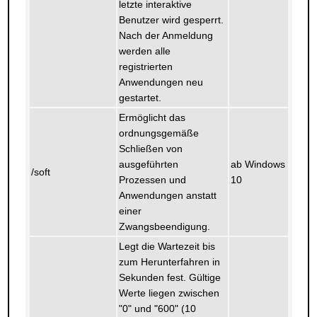
letzte interaktive
Benutzer wird gesperrt.
Nach der Anmeldung
werden alle
registrierten
Anwendungen neu
gestartet.
Ermöglicht das
ordnungsgemäße
Schließen von
ausgeführten
ab Windows
/soft
Prozessen und
10
Anwendungen anstatt
einer
Zwangsbeendigung.
Legt die Wartezeit bis
zum Herunterfahren in
Sekunden fest. Gültige
Werte liegen zwischen
"0" und "600" (10