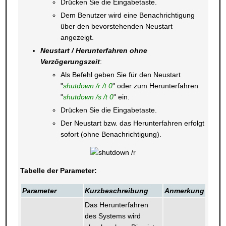
Drücken Sie die Eingabetaste.
Dem Benutzer wird eine Benachrichtigung
über den bevorstehenden Neustart
angezeigt.
Neustart / Herunterfahren ohne
Verzögerungszeit
:
Als Befehl geben Sie für den Neustart
"
shutdown /r /t 0
" oder zum Herunterfahren
"
shutdown /s /t 0
" ein.
Drücken Sie die Eingabetaste.
Der Neustart bzw. das Herunterfahren erfolgt
sofort (ohne Benachrichtigung).
Tabelle der Parameter:
Parameter
Kurzbeschreibung
Anmerkung
Das Herunterfahren
des Systems wird