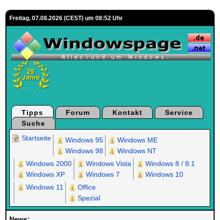
Freitag, 07.08.2026 (CEST) um 08:52 Uhr
Tipps
Forum
Kontakt
Service
Suche
Startseite
Windows 95
Windows ME
Windows 98
Windows NT
Windows 2000
Windows Vista
Windows 8 / 8.1
Windows XP
Windows 7
Windows 10
Windows 11
Office
Spezial
News: