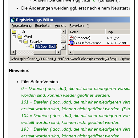
Ändern Sie den Wert ggf. auf "
0
" (zulassen).
Die Änderungen werden ggf. erst nach einem Neustart aktiv
Hinweise:
FilesBeforeVersion:
0 = Dateien (.doc, .dot), die mit einer niedrigeren Version al
worden sind, können wieder geöffnet werden.
101 = Dateien (.doc, .dot), die mit einer niedrigeren Version
erstellt worden sind, können nicht geöffnet werden. (Standa
104 = Dateien (.doc, .dot), die mit einer niedrigeren Versio
erstellt worden sind, können nicht geöffnet werden.
193 = Dateien (.doc, .dot), die mit einer niedrigeren Versio
erstellt worden sind, können nicht geöffnet werden.