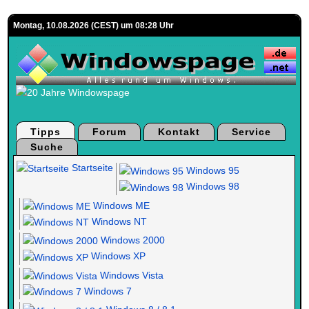
Montag, 10.08.2026 (CEST) um 08:28 Uhr
Tipps
Forum
Kontakt
Service
Suche
Startseite
Windows 95
Windows 98
Windows ME
Windows NT
Windows 2000
Windows XP
Windows Vista
Windows 7