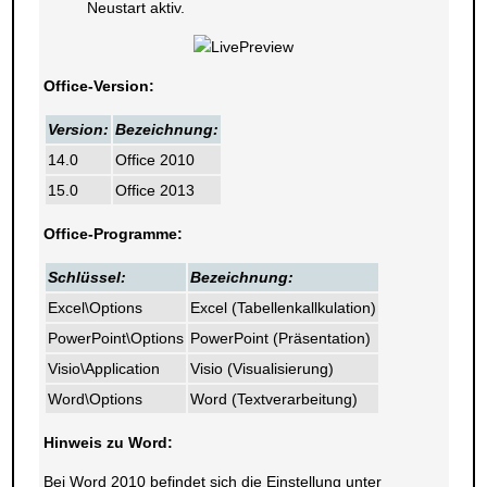
Neustart aktiv.
Office-Version:
Version:
Bezeichnung:
14.0
Office 2010
15.0
Office 2013
Office-Programme:
Schlüssel:
Bezeichnung:
Excel\Options
Excel (Tabellenkallkulation)
PowerPoint\Options
PowerPoint (Präsentation)
Visio\Application
Visio (Visualisierung)
Word\Options
Word (Textverarbeitung)
Hinweis zu Word:
Bei Word 2010 befindet sich die Einstellung unter